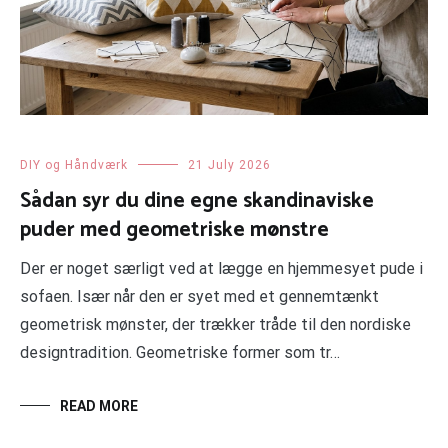
DIY og Håndværk
21 July 2026
Sådan syr du dine egne skandinaviske
puder med geometriske mønstre
Der er noget særligt ved at lægge en hjemmesyet pude i
sofaen. Især når den er syet med et gennemtænkt
geometrisk mønster, der trækker tråde til den nordiske
designtradition. Geometriske former som tr…
READ MORE