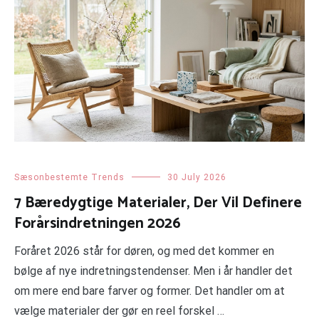
Sæsonbestemte Trends
30 July 2026
7 Bæredygtige Materialer, Der Vil Definere
Forårsindretningen 2026
Foråret 2026 står for døren, og med det kommer en
bølge af nye indretningstendenser. Men i år handler det
om mere end bare farver og former. Det handler om at
vælge materialer der gør en reel forskel …