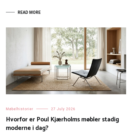
READ MORE
Møbelhistorier
27 July 2026
Hvorfor er Poul Kjærholms møbler stadig
moderne i dag?