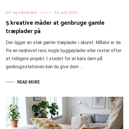
DIY og Håndværk
24 July 2026
5 kreative måder at genbruge gamle
træplader på
Der ligger en stak gamle træplader i skuret. Måske er de
fra en nedrevet reol, nogle byggeplader eller rester efter
et tidligere projekt. I stedet for at køre dem på
genbrugsstationen kan du give dem …
READ MORE