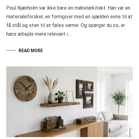
Poul Kjærholm var ikke bare en møbelarkitekt. Han var en
materialeforsker, en formgiver med en sjælden evne til at
få stål og sten til at føles varme. Og spørger du os, er
hans arbejde mere relevant i…
READ MORE