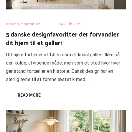
Design Inspiration
14 July 2026
5 danske designfavoritter der forvandler
dit hjem til et galleri
Dit hjem fortjener at føles som et kunstgalleri. Ikke på
den kolde, afvisende måde, men som et sted hvor hver
genstand fortæller en historie. Dansk design har en
særlig evne til at forene æstetik med …
READ MORE