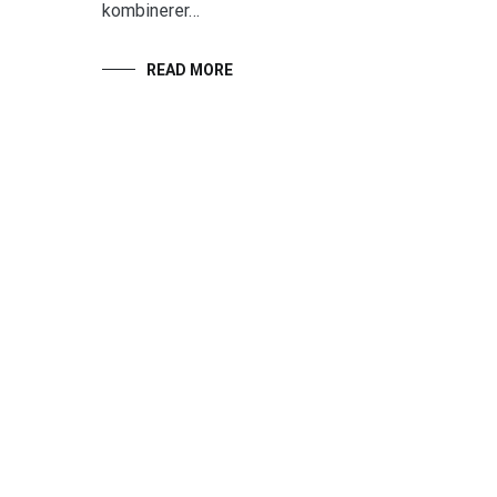
kombinerer…
READ MORE