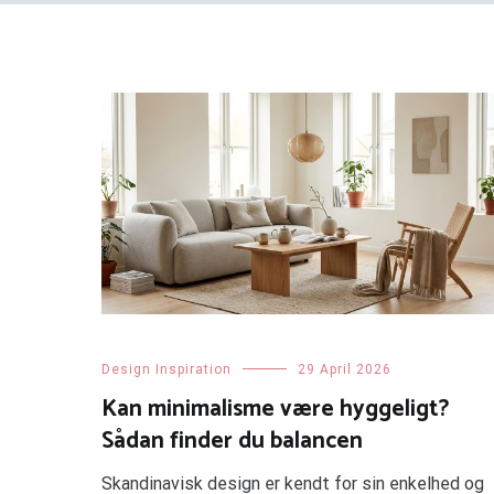
Design Inspiration
29 April 2026
Kan minimalisme være hyggeligt?
Sådan finder du balancen
Skandinavisk design er kendt for sin enkelhed og