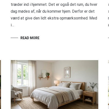
træder ind i hjemmet. Det er også det rum, du hver
dag mødes af, når du kommer hjem. Derfor er det
værd at give den lidt ekstra opmærksomhed. Med
i…
READ MORE