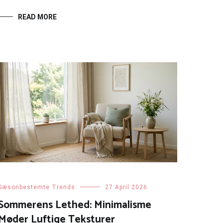
READ MORE
Sæsonbestemte Trends
27 April 2026
Sommerens Lethed: Minimalisme
Møder Luftige Teksturer