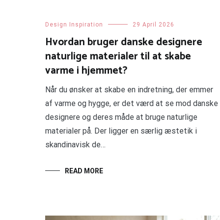
Design Inspiration
29 April 2026
Hvordan bruger danske designere
naturlige materialer til at skabe
varme i hjemmet?
Når du ønsker at skabe en indretning, der emmer
af varme og hygge, er det værd at se mod danske
designere og deres måde at bruge naturlige
materialer på. Der ligger en særlig æstetik i
skandinavisk de…
READ MORE