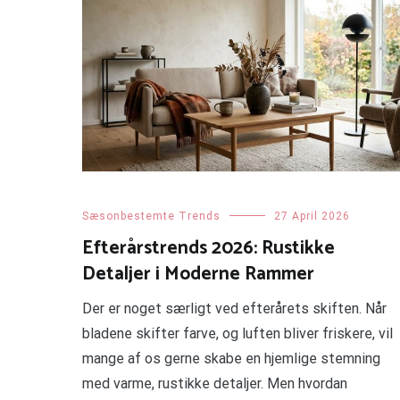
Sæsonbestemte Trends
27 April 2026
Efterårstrends 2026: Rustikke
Detaljer i Moderne Rammer
Der er noget særligt ved efterårets skiften. Når
bladene skifter farve, og luften bliver friskere, vil
mange af os gerne skabe en hjemlige stemning
med varme, rustikke detaljer. Men hvordan