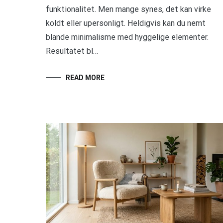
funktionalitet. Men mange synes, det kan virke
koldt eller upersonligt. Heldigvis kan du nemt
blande minimalisme med hyggelige elementer.
Resultatet bl…
READ MORE