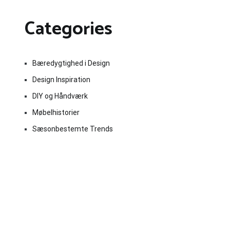
Categories
Bæredygtighed i Design
Design Inspiration
DIY og Håndværk
Møbelhistorier
Sæsonbestemte Trends