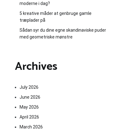
moderne i dag?
5 kreative måder at genbruge gamle
træplader på
Sådan syr du dine egne skandinaviske puder
med geometriske mønstre
Archives
July 2026
June 2026
May 2026
April 2026
March 2026