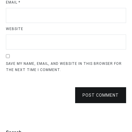
EMAIL
*
WEBSITE
SAVE MY NAME, EMAIL, AND WEBSITE IN THIS BROWSER FOR
THE NEXT TIME I COMMENT.
POST COMMENT