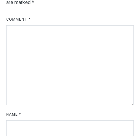
are marked
*
COMMENT
*
NAME
*