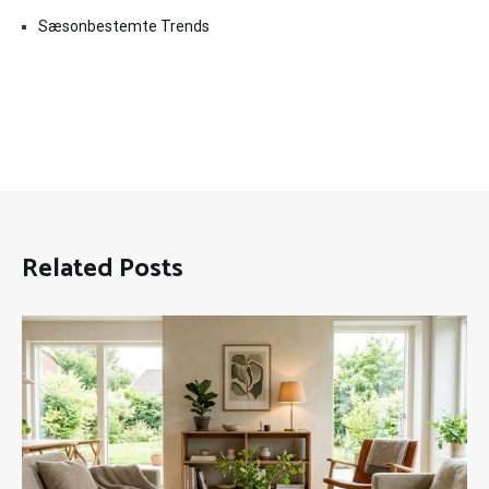
Sæsonbestemte Trends
Related Posts