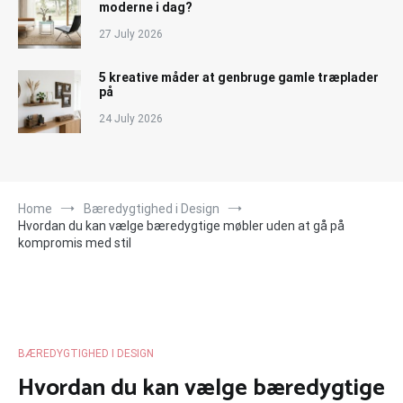
moderne i dag?
27 July 2026
5 kreative måder at genbruge gamle træplader
på
24 July 2026
Home
Bæredygtighed i Design
Hvordan du kan vælge bæredygtige møbler uden at gå på
kompromis med stil
BÆREDYGTIGHED I DESIGN
Hvordan du kan vælge bæredygtige