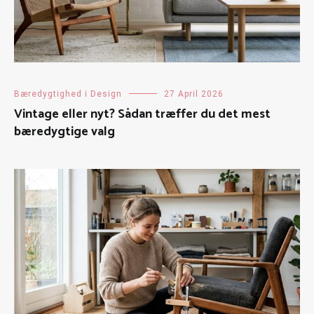
Bæredygtighed i Design
27 April 2026
Vintage eller nyt? Sådan træffer du det mest
bæredygtige valg