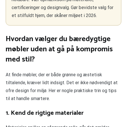
certificeringer og designvalg. Gør bevidste valg for
et stilfuldt hjem, der skåner miljøet i 2026.
Hvordan vælger du bæredygtige
møbler uden at gå på kompromis
med stil?
At finde møbler, der er både grønne og æstetisk
tiltalende, kræver lidt indsigt. Det er ikke nødvendigt at
ofre design for miljø. Her er nogle praktiske trin og tips
til at handle smartere.
1. Kend de rigtige materialer