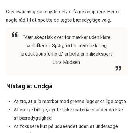
Greenwashing kan snyde selv erfarne shoppere. Her er
nogle råd til at spotte de ægte bæredygtige valg.
“Vær skeptisk over for mærker uden klare
certifikater. Spørg ind til materialer og
produktionsforhold,” anbefaler miljøekspert
Lars Madsen.
Mistag at undgå
At tro, at alle mærker med grønne logoer er lige ægte.
At vælge billige, syntetiske materialer under dække
af bæredygtighed.
At fokusere kun på udseendet uden at undersøge