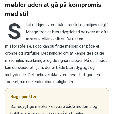
møbler uden at gå på kompromis
med stil
S
kal dit hjem være både smukt og miljøvenligt?
Mange tror, at bæredygtighed betyder at ofre
æstetik eller kvalitet. Det er en
misforståelse. I dag kan du finde møbler, der både er
grønne og stilfulde. Det handler om at kende de rigtige
materialer, mærkninger og designprincipper. På den måde
kan du skabe et hjem, der er både bæredygtigt og
indbydende. Det behøver ikke være svært at gøre en
forskel, når du kender dine muligheder.
Nøglepunkter
Bæredygtige møbler kan være både moderne og
holdbare. Vær opmærksom på materialer,