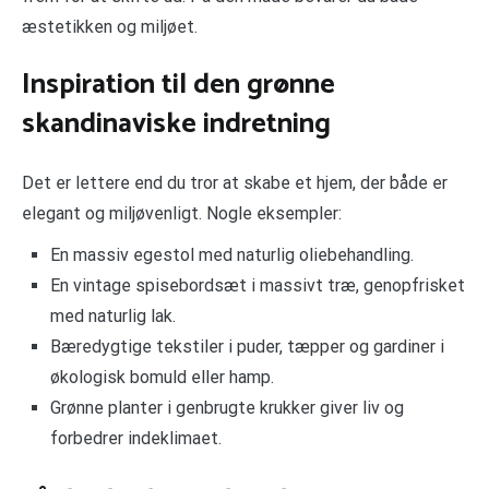
æstetikken og miljøet.
Inspiration til den grønne
skandinaviske indretning
Det er lettere end du tror at skabe et hjem, der både er
elegant og miljøvenligt. Nogle eksempler:
En massiv egestol med naturlig oliebehandling.
En vintage spisebordsæt i massivt træ, genopfrisket
med naturlig lak.
Bæredygtige tekstiler i puder, tæpper og gardiner i
økologisk bomuld eller hamp.
Grønne planter i genbrugte krukker giver liv og
forbedrer indeklimaet.