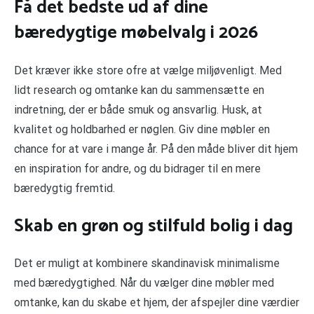
Få det bedste ud af dine
bæredygtige møbelvalg i 2026
Det kræver ikke store ofre at vælge miljøvenligt. Med
lidt research og omtanke kan du sammensætte en
indretning, der er både smuk og ansvarlig. Husk, at
kvalitet og holdbarhed er nøglen. Giv dine møbler en
chance for at vare i mange år. På den måde bliver dit hjem
en inspiration for andre, og du bidrager til en mere
bæredygtig fremtid.
Skab en grøn og stilfuld bolig i dag
Det er muligt at kombinere skandinavisk minimalisme
med bæredygtighed. Når du vælger dine møbler med
omtanke, kan du skabe et hjem, der afspejler dine værdier