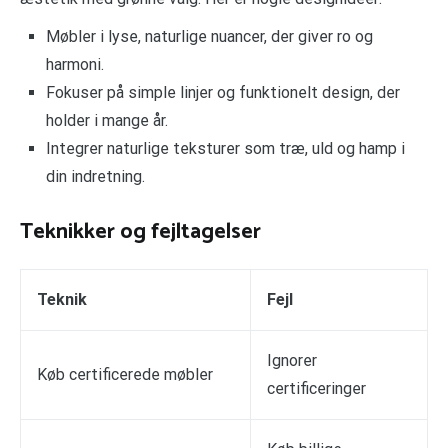
Møbler i lyse, naturlige nuancer, der giver ro og
harmoni.
Fokuser på simple linjer og funktionelt design, der
holder i mange år.
Integrer naturlige teksturer som træ, uld og hamp i
din indretning.
Teknikker og fejltagelser
Teknik
Fejl
Ignorer
Køb certificerede møbler
certificeringer