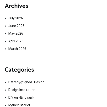
Archives
July 2026
June 2026
May 2026
April 2026
March 2026
Categories
Bæredygtighed i Design
Design Inspiration
DIY og Håndværk
Møbelhistorier