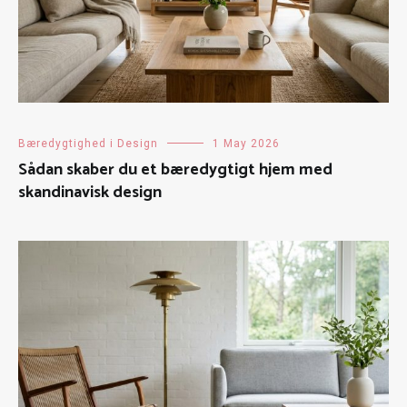
Bæredygtighed i Design
1 May 2026
Sådan skaber du et bæredygtigt hjem med
skandinavisk design